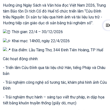
Hưởng ứng Ngày Sách và Văn hóa đọc Việt Nam 2026, Trung
tâm Bảo tồn Di tích Cố đô Huế tổ chức triển lãm “Cửu Đỉnh
triều Nguyễn: Di sản tư liệu qua hình ảnh và tài liệu lưu trữ -
Hướng tiếp cận giáo dục di sản bằng trải nghiệm số”.
Thời gian: 22/4 – 30/12/2026
Khai mạc: 14h00, ngày 22/4/2026
Địa điểm: Lầu Tàng Thơ, 344 Đinh Tiên Hoàng, TP Huế
Các hoạt động chính:
- Triển lãm Cửu Đỉnh qua tài liệu chữ Hán, tiếng Pháp và Châu
bản
- Trải nghiệm công nghệ số tương tác, khám phá hình ảnh Cửu
Đỉnh
- Trải nghiệm thực hành – sáng tạo viết thư pháp, in dập họa
tiết bằng khuôn truyền thống (giấy dó, mực)