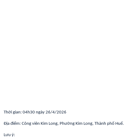
Thời gian: 04h30 ngày 26/4/2026
Địa điểm: Công viên Kim Long, Phường Kim Long, Thành phố Huế.
Lưu ý: