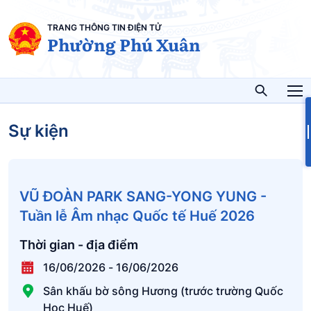
TRANG THÔNG TIN ĐIỆN TỬ
Phường Phú Xuân
Sự kiện
VŨ ĐOÀN PARK SANG-YONG YUNG -
Tuần lễ Âm nhạc Quốc tế Huế 2026
Thời gian - địa điểm
16/06/2026
-
16/06/2026
Sân khấu bờ sông Hương (trước trường Quốc
Học Huế)