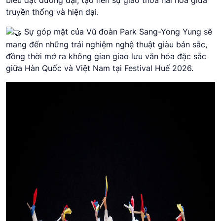
truyền thống và hiện đại.
Sự góp mặt của Vũ đoàn Park Sang-Yong Yung sẽ
mang đến những trải nghiệm nghệ thuật giàu bản sắc,
đồng thời mở ra không gian giao lưu văn hóa đặc sắc
giữa Hàn Quốc và Việt Nam tại Festival Huế 2026.