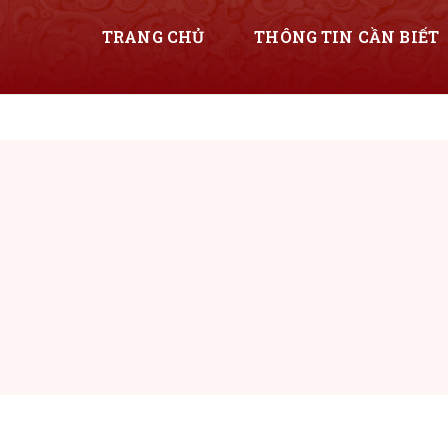
TRANG CHỦ
THÔNG TIN CẦN BIẾT